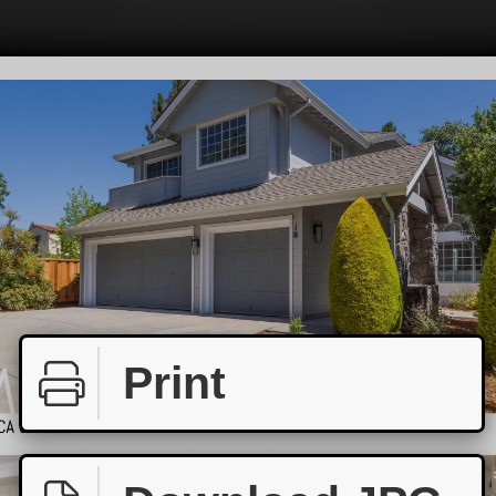
Print